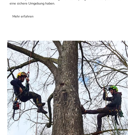
eine sichere Umgebung haben.
Mehr erfahren