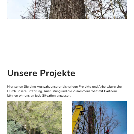
Unsere Projekte
Hier sehen Sie eine Auswahl unserer bisherigen Projekte und Arbeitsbereiche.
Durch unsere Erfahrung, Ausrüstung und die Zusammenarbeit mit Partnern
können wir uns an jede Situation anpassen.